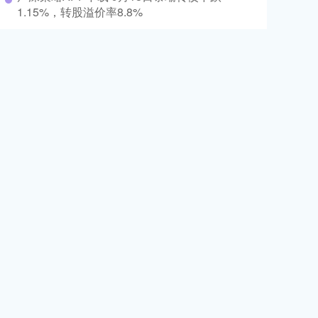
1.15%，转股溢价率8.8%