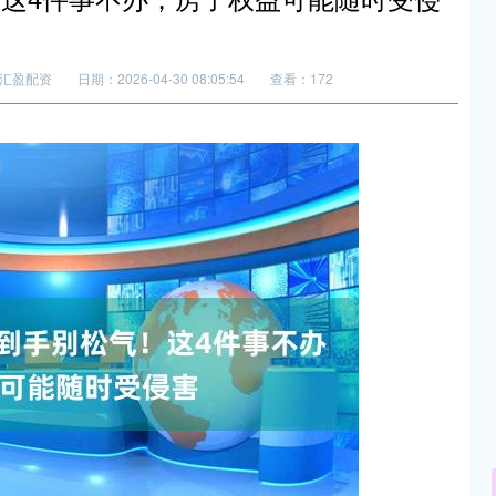
汇盈配资
日期：2026-04-30 08:05:54
查看：172