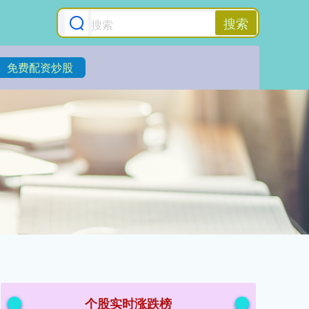
搜索
免费配资炒股
个股实时涨跌榜