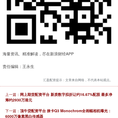
海量资讯、精准解读，尽在新浪财经APP
责任编辑：王永生
汇盈配资提示：文章来自网络，不代表本站观点。
上一篇：
网上期货配资平台 新质数字拟折让约16.67%配股 最多净
筹约2930万港元
下一篇：
顶牛贷配资平台 徕卡Q3 Monochrom全画幅相机曝光：
6000万像素黑白传感器