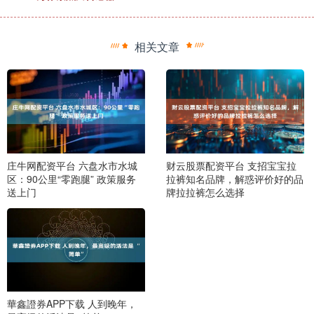
相关文章
庄牛网配资平台 六盘水市水城
财云股票配资平台 支招宝宝拉
区：90公里“零跑腿” 政策服务
拉裤知名品牌，解惑评价好的品
送上门
牌拉拉裤怎么选择
華鑫證券APP下载 人到晚年，