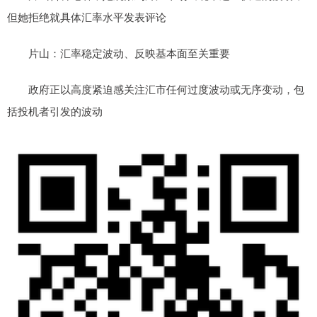
但她拒绝就具体汇率水平发表评论
片山：汇率稳定波动、反映基本面至关重要
政府正以高度紧迫感关注汇市任何过度波动或无序变动，包
括投机者引发的波动