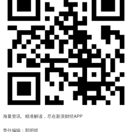
海量资讯、精准解读，尽在新浪财经APP
责任编辑：郭明煜