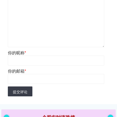
你的昵称
*
你的邮箱
*
提交评论