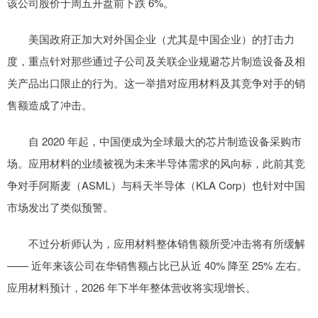
该公司股价于周五开盘前下跌 6%。
美国政府正加大对外国企业（尤其是中国企业）的打击力
度，重点针对那些通过子公司及关联企业规避芯片制造设备及相
关产品出口限止的行为。这一举措对应用材料及其竞争对手的销
售额造成了冲击。
自 2020 年起，中国便成为全球最大的芯片制造设备采购市
场。应用材料的业绩被视为未来半导体需求的风向标，此前其竞
争对手阿斯麦（ASML）与科天半导体（KLA Corp）也针对中国
市场发出了类似预警。
不过分析师认为，应用材料整体销售额所受冲击将有所缓解
—— 近年来该公司在华销售额占比已从近 40% 降至 25% 左右。
应用材料预计，2026 年下半年整体营收将实现增长。