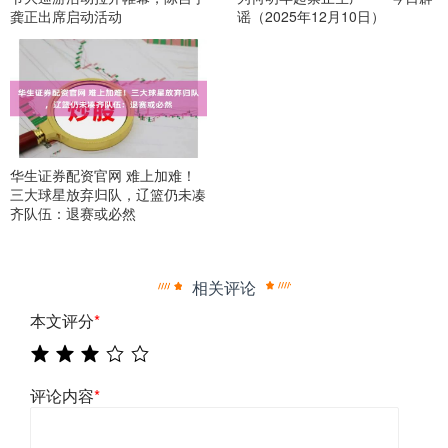
龚正出席启动活动
谣（2025年12月10日）
华生证券配资官网 难上加难！
三大球星放弃归队，辽篮仍未凑
齐队伍：退赛或必然
相关评论
本文评分
*
评论内容
*