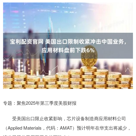
专题：聚焦2025年第三季度美股财报
受美国出口限止收紧影响，芯片设备制造商应用材料公司
（Applied Materials，代码：AMAT）预计明年在华支出将减少，