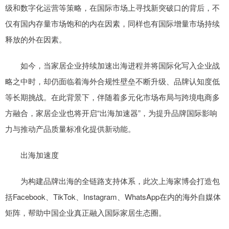
级和数字化运营等策略，在国际市场上寻找新突破口的背后，不
仅有国内存量市场饱和的内在因素，同样也有国际增量市场持续
释放的外在因素。
如今，当家居企业持续加速出海进程并将国际化写入企业战
略之中时，却仍面临着海外合规性壁垒不断升级、品牌认知度低
等长期挑战。在此背景下，伴随着多元化市场布局与跨境电商多
方融合，家居企业也将开启“出海加速器”，为提升品牌国际影响
力与推动产品质量标准化提供新动能。
出海加速度
为构建品牌出海的全链路支持体系，此次上海家博会打造包
括Facebook、TikTok、Instagram、WhatsApp在内的海外自媒体
矩阵，帮助中国企业真正融入国际家居生态圈。