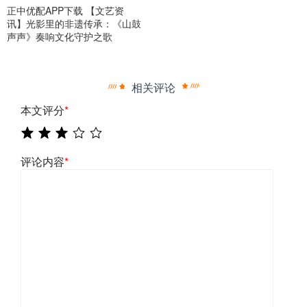
正中优配APP下载 【文艺资
讯】光影里的非遗传承：《山鼓
声声》奏响文化守护之歌
相关评论
本文评分
*
评论内容
*