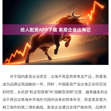
对于国内家居企业而言，出海不再是简单售卖产品，而逐渐
成为品牌运营战略的一环。同时，中国家居产业出海正在经历深
刻转型，从此前“机会型探索”向“战略型深耕”过渡。越来越多的企
业不再仅仅将海外市场作为国内业务的简单补充，而是将其视为
精工细作的第二增长曲线。家居企业通过全球产能布局、品牌升