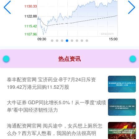
热点资讯
泰丰配资官网 宝济药业-B于7月24日斥资
199.42万港元回购11.52万股
大牛证券 GDP同比增长5.0%！从一季度“成绩
单”看中国经济韧性活力
海通配资网官网 阅兵途中，女兵想上厕所怎
么办？西方军人憋着，我国的办法很高明