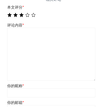
本文评分
*
评论内容
*
你的昵称
*
你的邮箱
*