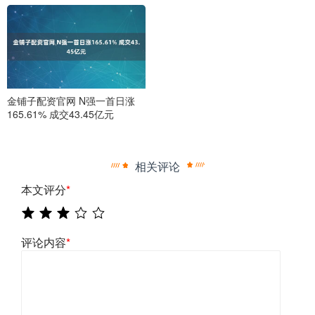
金铺子配资官网 N强一首日涨
165.61% 成交43.45亿元
相关评论
本文评分
*
评论内容
*