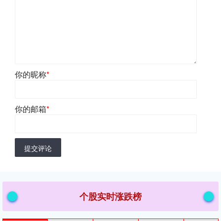
你的昵称
*
你的邮箱
*
提交评论
个股实时涨跌榜