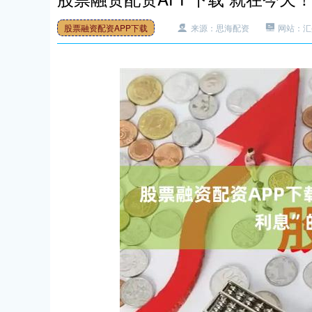
股票融资配资APP下载
来源：思海配资
网站：汇