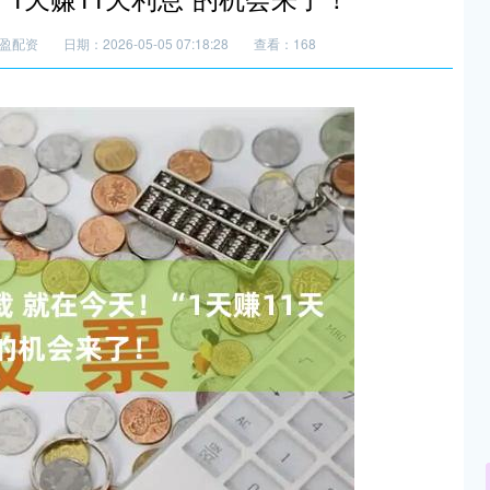
盈配资
日期：2026-05-05 07:18:28
查看：168