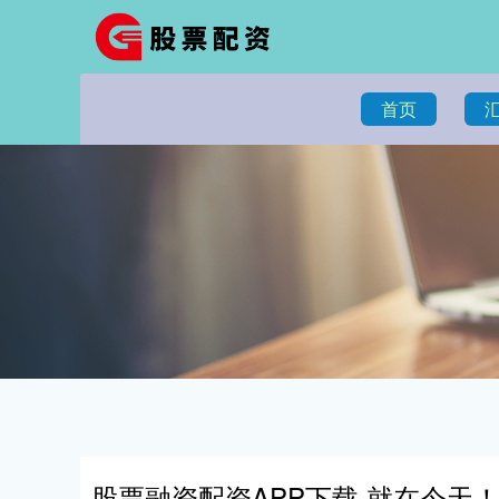
首页
股票融资配资APP下载 就在今天！