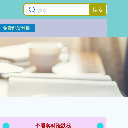
搜索
免费配资炒股
个股实时涨跌榜