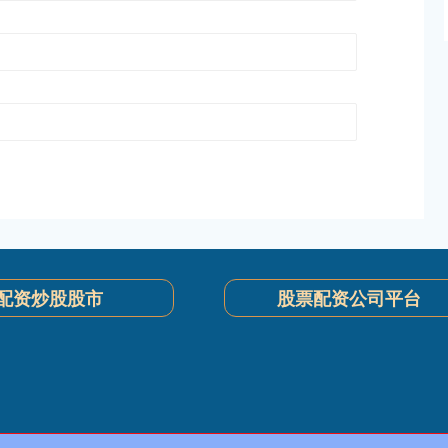
配资炒股股市
股票配资公司平台