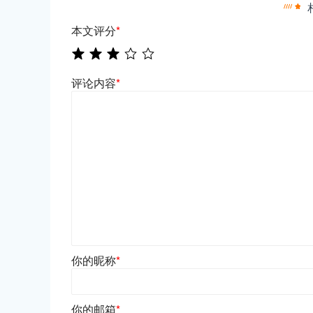
本文评分
*
评论内容
*
你的昵称
*
你的邮箱
*