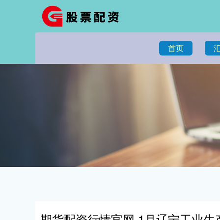
首页
期货配资行情官网 1月辽宁工业生