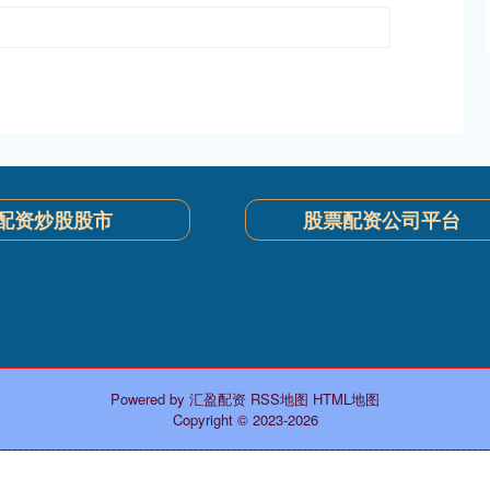
配资炒股股市
股票配资公司平台
Powered by
汇盈配资
RSS地图
HTML地图
Copyright
© 2023-2026