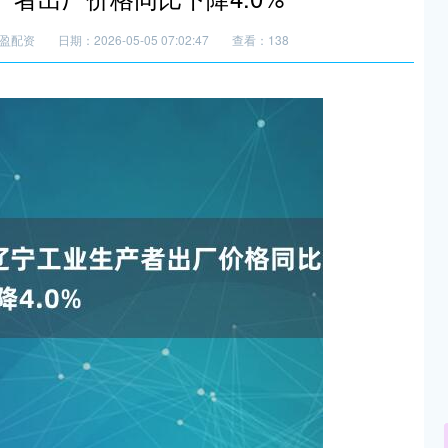
盈配资
日期：2026-05-05 07:02:47
查看：138