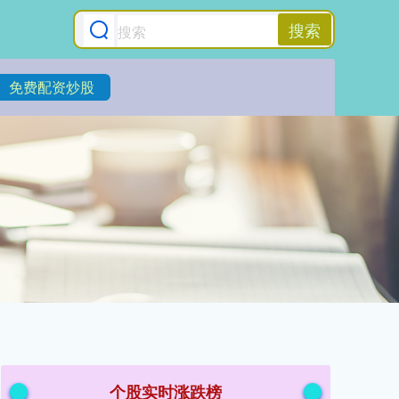
搜索
免费配资炒股
个股实时涨跌榜