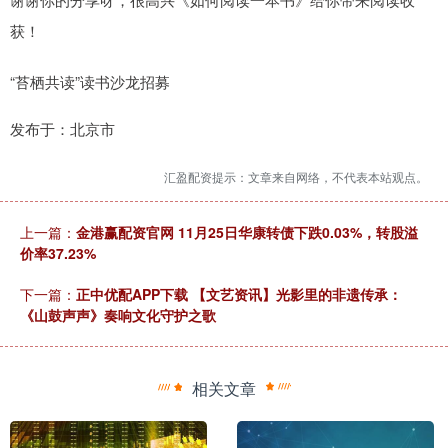
获！
“苔栖共读”读书沙龙招募
发布于：北京市
汇盈配资提示：文章来自网络，不代表本站观点。
上一篇：
金港赢配资官网 11月25日华康转债下跌0.03%，转股溢
价率37.23%
下一篇：
正中优配APP下载 【文艺资讯】光影里的非遗传承：
《山鼓声声》奏响文化守护之歌
相关文章