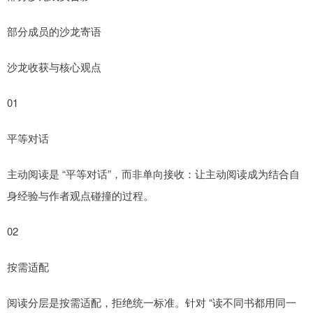
部分成员的沙龙寄语
沙龙收获与核心观点
01
平等对话
主动阅读是 “平等对话”，而非单向接收：让主动阅读成为结合自
身经验与作者观点碰撞的过程。
02
按需适配
阅读分层是按需适配，拒绝统一标准。针对 “读不同书都用同一