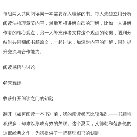
每组两人共同阅读同一本需要深入理解的书。每人先独立用分析
阅读法梳理章节内容，然后互相讲解自己的理解，比如一人讲解
作者的核心观点，另一人补充作者支撑这个观点的论据，遇到分
歧时共同翻阅书籍原文，一起讨论，加深对内容的理解，同时提
升交流与合作能力。
阅读感悟与讨论
@朱雅婷
收获打开阅读之门的钥匙
翻开《如何阅读一本书》前，我的阅读状态比较混乱——书籍堆
积很多，却难以形成有效的关联。这个夏天，艾德勒和范多伦的
这部经典之作，为我提供了一把整理图书的钥匙。