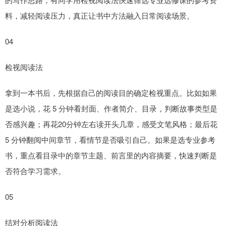
料，减轻阅读压力，真正让书中方法融入日常阅读场景。
04
检视阅读法
拿到一本书后，先根据自己的阅读目的确定检视重点。比如如果
是选小说，花 5 分钟看封面、作者简介、目录，判断故事类型是
否感兴趣；再花20分钟左右读开头几章，感受文笔风格；最后花
5 分钟翻阅中间章节，看情节是否吸引自己。如果是选专业参考
书，重点看目录中的章节主题、前言里的内容摘要，快速判断是
否符合学习需求。
05
结对分析阅读法