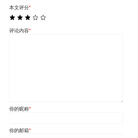
本文评分
*
评论内容
*
你的昵称
*
你的邮箱
*