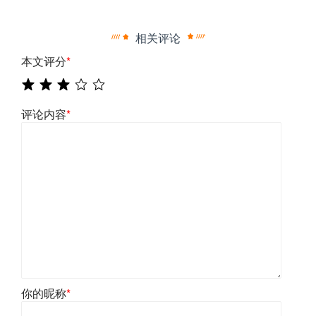
相关评论
本文评分
*
评论内容
*
你的昵称
*