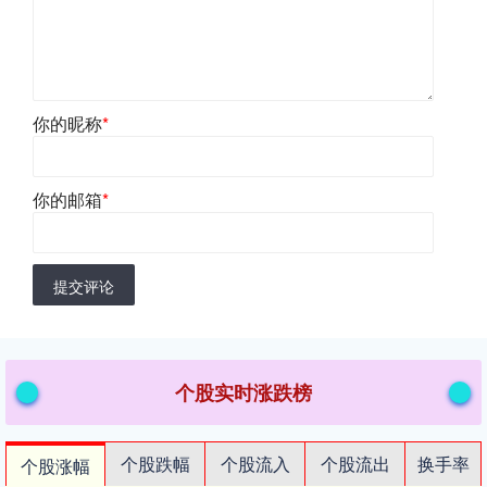
你的昵称
*
你的邮箱
*
提交评论
个股实时涨跌榜
个股跌幅
个股流入
个股流出
换手率
个股涨幅