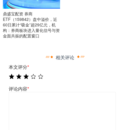
鼎盛宝配资 券商
ETF（159842）盘中溢价，近
60日累计“吸金”超29亿元，机
构：券商板块进入量化信号与资
金面共振的配置窗口
相关评论
本文评分
*
评论内容
*