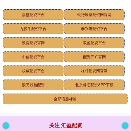
嘉盛配资平台
银行股票配资网官网
九投牛配资平台
泰兴隆配资平台
致富配资官网
双盈配资平台
中信配资平台
配资开户官网
权威配资平台
杠杆配资网官网
股民钱包配资
北京科汇配资APP下载
全部话题标签
关注 汇盈配资