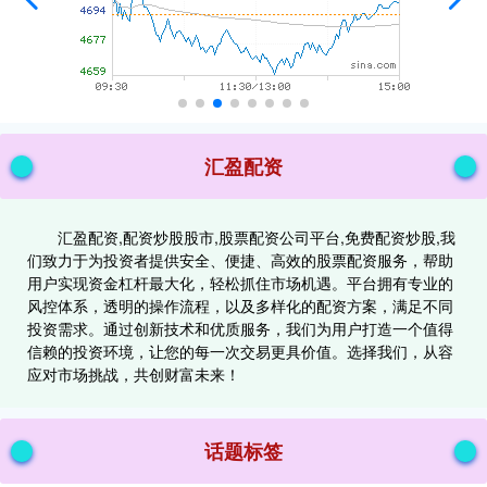
汇盈配资
汇盈配资,配资炒股股市,股票配资公司平台,免费配资炒股,我
们致力于为投资者提供安全、便捷、高效的股票配资服务，帮助
用户实现资金杠杆最大化，轻松抓住市场机遇。平台拥有专业的
风控体系，透明的操作流程，以及多样化的配资方案，满足不同
投资需求。通过创新技术和优质服务，我们为用户打造一个值得
信赖的投资环境，让您的每一次交易更具价值。选择我们，从容
应对市场挑战，共创财富未来！
话题标签