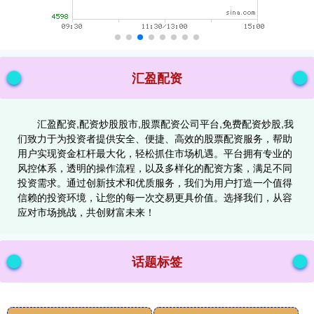
汇盈配资
汇盈配资,配资炒股股市,股票配资公司平台,免费配资炒股,我
们致力于为投资者提供安全、便捷、高效的股票配资服务，帮助
用户实现资金杠杆最大化，轻松抓住市场机遇。平台拥有专业的
风控体系，透明的操作流程，以及多样化的配资方案，满足不同
投资需求。通过创新技术和优质服务，我们为用户打造一个值得
信赖的投资环境，让您的每一次交易更具价值。选择我们，从容
应对市场挑战，共创财富未来！
话题标签