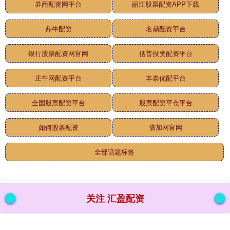
券商配资网平台
丽江股票配资APP下载
鼎牛配资
名鼎配资平台
银行股票配资网官网
括普投资配资平台
庄牛网配资平台
丰泰优配平台
全国股票配资平台
股票配资平仓平台
如何股票配资
倍加网官网
全部话题标签
关注 汇盈配资