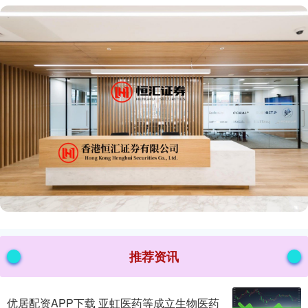
推荐资讯
优居配资APP下载 亚虹医药等成立生物医药