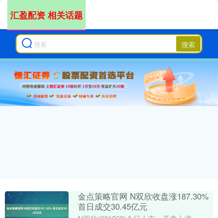
汇盈配资 相关话题
搜索
金点策略官网 N双欣收盘涨187.30%
首日成交30.45亿元