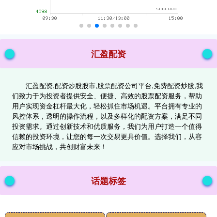
汇盈配资
汇盈配资,配资炒股股市,股票配资公司平台,免费配资炒股,我
们致力于为投资者提供安全、便捷、高效的股票配资服务，帮助
用户实现资金杠杆最大化，轻松抓住市场机遇。平台拥有专业的
风控体系，透明的操作流程，以及多样化的配资方案，满足不同
投资需求。通过创新技术和优质服务，我们为用户打造一个值得
信赖的投资环境，让您的每一次交易更具价值。选择我们，从容
应对市场挑战，共创财富未来！
话题标签