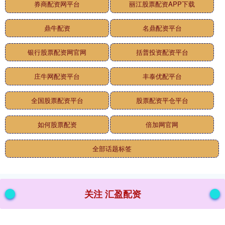
券商配资网平台
丽江股票配资APP下载
鼎牛配资
名鼎配资平台
银行股票配资网官网
括普投资配资平台
庄牛网配资平台
丰泰优配平台
全国股票配资平台
股票配资平仓平台
如何股票配资
倍加网官网
全部话题标签
关注 汇盈配资