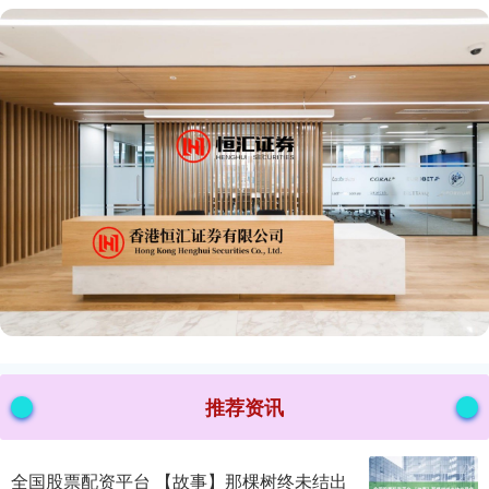
推荐资讯
全国股票配资平台 【故事】那棵树终未结出