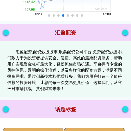
汇盈配资
汇盈配资,配资炒股股市,股票配资公司平台,免费配资炒股,我
们致力于为投资者提供安全、便捷、高效的股票配资服务，帮助
用户实现资金杠杆最大化，轻松抓住市场机遇。平台拥有专业的
风控体系，透明的操作流程，以及多样化的配资方案，满足不同
投资需求。通过创新技术和优质服务，我们为用户打造一个值得
信赖的投资环境，让您的每一次交易更具价值。选择我们，从容
应对市场挑战，共创财富未来！
话题标签