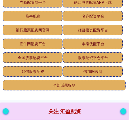
券商配资网平台
丽江股票配资APP下载
鼎牛配资
名鼎配资平台
银行股票配资网官网
括普投资配资平台
庄牛网配资平台
丰泰优配平台
全国股票配资平台
股票配资平仓平台
如何股票配资
倍加网官网
全部话题标签
关注 汇盈配资