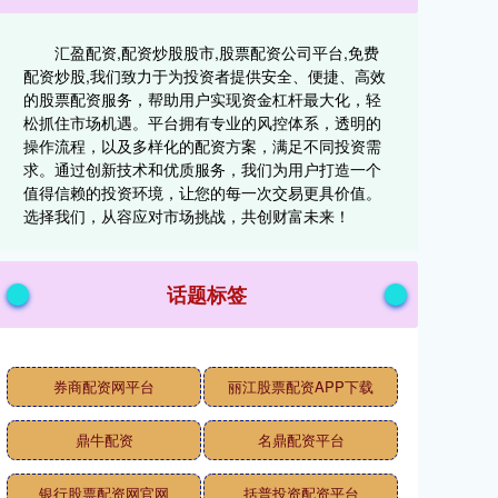
汇盈配资,配资炒股股市,股票配资公司平台,免费
配资炒股,我们致力于为投资者提供安全、便捷、高效
的股票配资服务，帮助用户实现资金杠杆最大化，轻
松抓住市场机遇。平台拥有专业的风控体系，透明的
操作流程，以及多样化的配资方案，满足不同投资需
求。通过创新技术和优质服务，我们为用户打造一个
值得信赖的投资环境，让您的每一次交易更具价值。
选择我们，从容应对市场挑战，共创财富未来！
话题标签
券商配资网平台
丽江股票配资APP下载
鼎牛配资
名鼎配资平台
银行股票配资网官网
括普投资配资平台