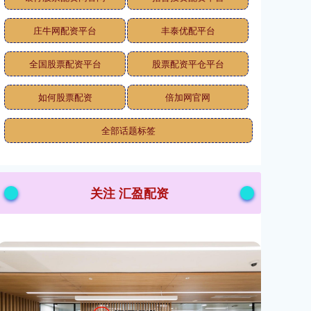
庄牛网配资平台
丰泰优配平台
全国股票配资平台
股票配资平仓平台
如何股票配资
倍加网官网
全部话题标签
关注 汇盈配资