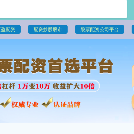
汇盈配资
配资炒股股市
股票配资公司平台