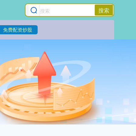
搜索
免费配资炒股