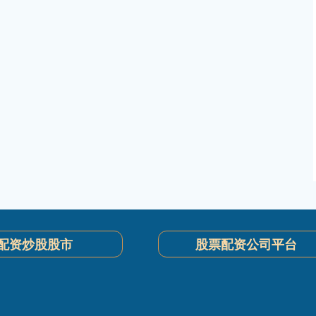
配资炒股股市
股票配资公司平台