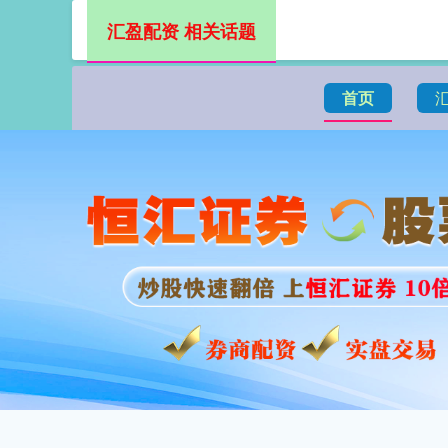
汇盈配资 相关话题
首页