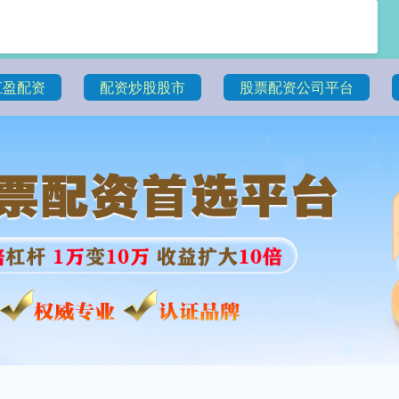
汇盈配资
配资炒股股市
股票配资公司平台