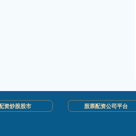
配资炒股股市
股票配资公司平台