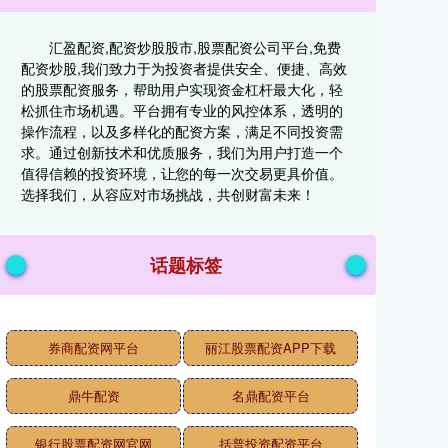
汇盈配资,配资炒股股市,股票配资公司平台,免费
配资炒股,我们致力于为投资者提供安全、便捷、高效
的股票配资服务，帮助用户实现资金杠杆最大化，轻
松抓住市场机遇。平台拥有专业的风控体系，透明的
操作流程，以及多样化的配资方案，满足不同投资需
求。通过创新技术和优质服务，我们为用户打造一个
值得信赖的投资环境，让您的每一次交易更具价值。
选择我们，从容应对市场挑战，共创财富未来！
话题标签
券商配资网平台
丽江股票配资APP下载
鼎牛配资
名鼎配资平台
银行股票配资网官网
括普投资配资平台