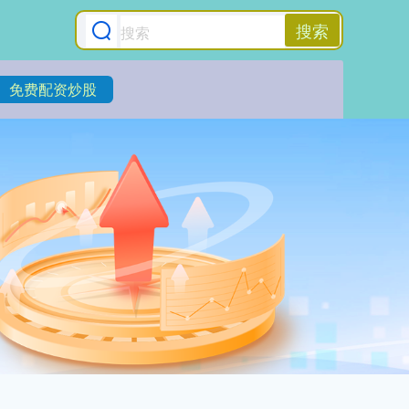
搜索
免费配资炒股