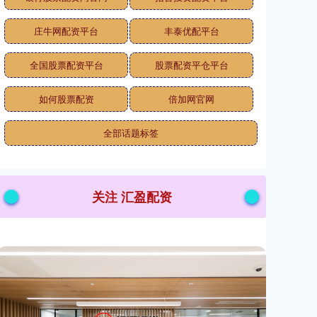
庄牛网配资平台
丰泰优配平台
全国股票配资平台
股票配资平仓平台
如何股票配资
倍加网官网
全部话题标签
关注 汇盈配资