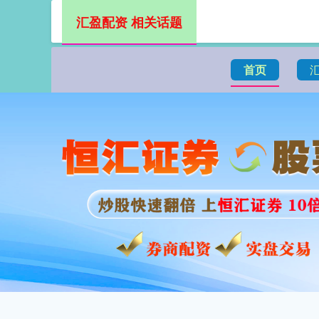
汇盈配资 相关话题
首页