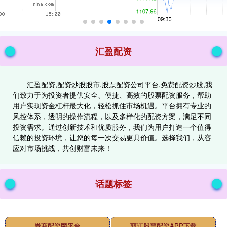
汇盈配资
汇盈配资,配资炒股股市,股票配资公司平台,免费配资炒股,我
们致力于为投资者提供安全、便捷、高效的股票配资服务，帮助
用户实现资金杠杆最大化，轻松抓住市场机遇。平台拥有专业的
风控体系，透明的操作流程，以及多样化的配资方案，满足不同
投资需求。通过创新技术和优质服务，我们为用户打造一个值得
信赖的投资环境，让您的每一次交易更具价值。选择我们，从容
应对市场挑战，共创财富未来！
话题标签
券商配资网平台
丽江股票配资APP下载