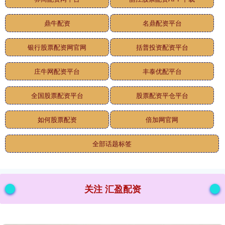
鼎牛配资
名鼎配资平台
银行股票配资网官网
括普投资配资平台
庄牛网配资平台
丰泰优配平台
全国股票配资平台
股票配资平仓平台
如何股票配资
倍加网官网
全部话题标签
关注 汇盈配资