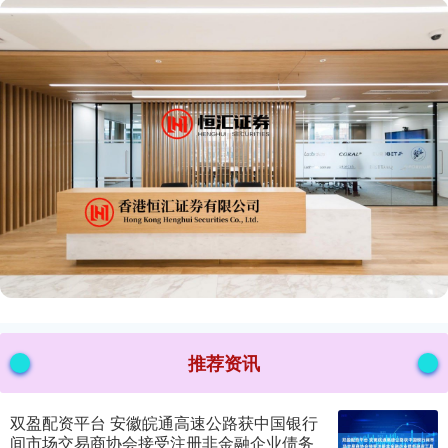
推荐资讯
双盈配资平台 安徽皖通高速公路获中国银行
间市场交易商协会接受注册非金融企业债务