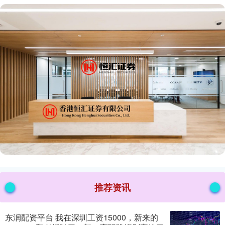
推荐资讯
东润配资平台 我在深圳工资15000，新来的