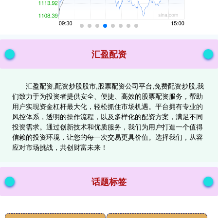
汇盈配资
汇盈配资,配资炒股股市,股票配资公司平台,免费配资炒股,我
们致力于为投资者提供安全、便捷、高效的股票配资服务，帮助
用户实现资金杠杆最大化，轻松抓住市场机遇。平台拥有专业的
风控体系，透明的操作流程，以及多样化的配资方案，满足不同
投资需求。通过创新技术和优质服务，我们为用户打造一个值得
信赖的投资环境，让您的每一次交易更具价值。选择我们，从容
应对市场挑战，共创财富未来！
话题标签