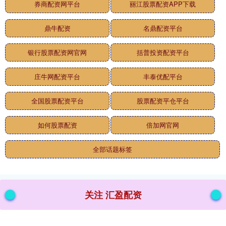
券商配资网平台
丽江股票配资APP下载
鼎牛配资
名鼎配资平台
银行股票配资网官网
括普投资配资平台
庄牛网配资平台
丰泰优配平台
全国股票配资平台
股票配资平仓平台
如何股票配资
倍加网官网
全部话题标签
关注 汇盈配资